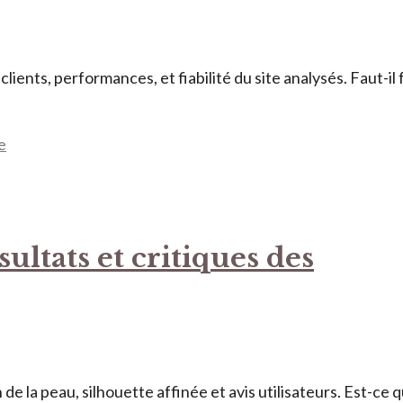
lients, performances, et fiabilité du site analysés. Faut-il 
e
ultats et critiques des
de la peau, silhouette affinée et avis utilisateurs. Est-ce 