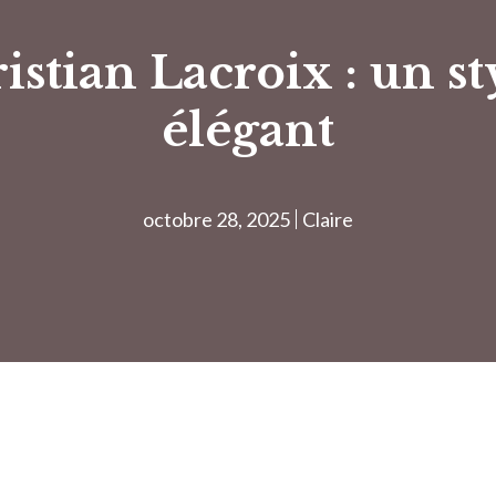
istian Lacroix : un st
élégant
octobre 28, 2025
Claire