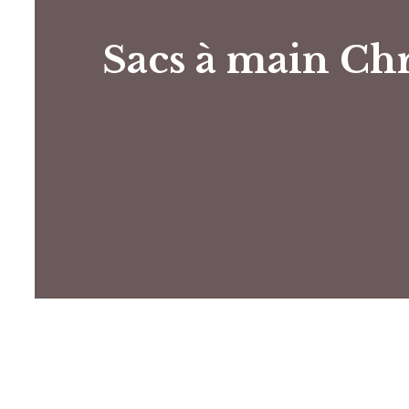
Sacs à main Chr