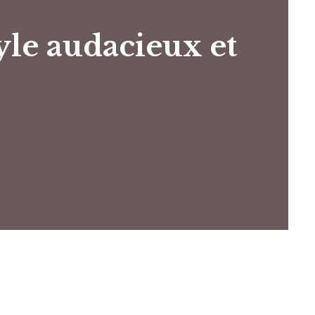
yle audacieux et