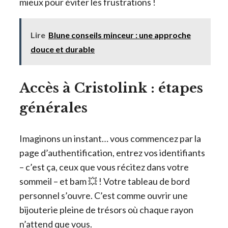
mieux pour éviter les frustrations !
Lire
Blune conseils minceur : une approche
douce et durable
Accès à Cristolink : étapes
générales
Imaginons un instant… vous commencez par la
page d’authentification, entrez vos identifiants
– c’est ça, ceux que vous récitez dans votre
sommeil – et bam 💥 ! Votre tableau de bord
personnel s’ouvre. C’est comme ouvrir une
bijouterie pleine de trésors où chaque rayon
n’attend que vous.