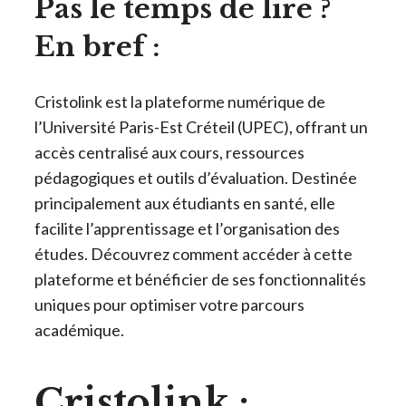
Pas le temps de lire ?
En bref :
Cristolink est la plateforme numérique de
l’Université Paris-Est Créteil (UPEC), offrant un
accès centralisé aux cours, ressources
pédagogiques et outils d’évaluation. Destinée
principalement aux étudiants en santé, elle
facilite l’apprentissage et l’organisation des
études. Découvrez comment accéder à cette
plateforme et bénéficier de ses fonctionnalités
uniques pour optimiser votre parcours
académique.
Cristolink :