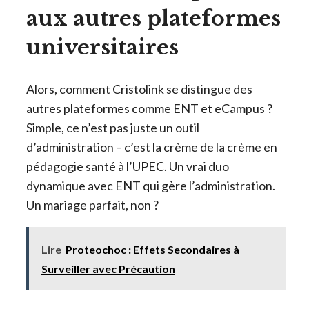
aux autres plateformes
universitaires
Alors, comment Cristolink se distingue des
autres plateformes comme ENT et eCampus ?
Simple, ce n’est pas juste un outil
d’administration – c’est la crème de la crème en
pédagogie santé à l’UPEC. Un vrai duo
dynamique avec ENT qui gère l’administration.
Un mariage parfait, non ?
Lire
Proteochoc : Effets Secondaires à
Surveiller avec Précaution