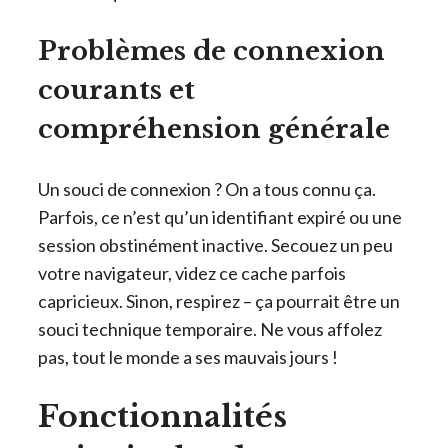
Problèmes de connexion
courants et
compréhension générale
Un souci de connexion ? On a tous connu ça.
Parfois, ce n’est qu’un identifiant expiré ou une
session obstinément inactive. Secouez un peu
votre navigateur, videz ce cache parfois
capricieux. Sinon, respirez – ça pourrait être un
souci technique temporaire. Ne vous affolez
pas, tout le monde a ses mauvais jours !
Fonctionnalités