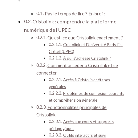
Pas le temps de lire ? En bref :
Cristolink : comprendre la plateforme
numérique de l’UPEC
Qu’est-ce que Cristolink exactement ?
Cristolink et l’Université Paris-Est
Créteil (UPEC)
À qui s’adresse Cristolink ?
Comment accéder à Cristolink et se
connecter
Accès à Cristolink : étapes
générales
Problèmes de connexion courants
et compréhension générale
Fonctionnalités principales de
Cristolink
Accès aux cours et supports
pédagogiques
Outils interactifs et suivi