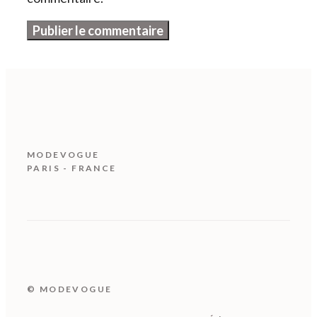
MODEVOGUE
PARIS - FRANCE
© MODEVOGUE