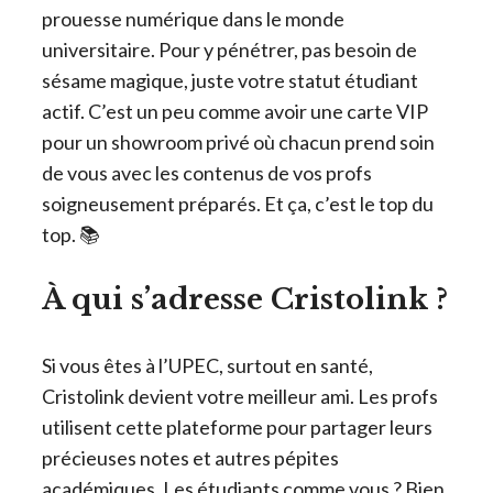
prouesse numérique dans le monde
universitaire. Pour y pénétrer, pas besoin de
sésame magique, juste votre statut étudiant
actif. C’est un peu comme avoir une carte VIP
pour un showroom privé où chacun prend soin
de vous avec les contenus de vos profs
soigneusement préparés. Et ça, c’est le top du
top. 📚
À qui s’adresse Cristolink ?
Si vous êtes à l’UPEC, surtout en santé,
Cristolink devient votre meilleur ami. Les profs
utilisent cette plateforme pour partager leurs
précieuses notes et autres pépites
académiques. Les étudiants comme vous ? Bien