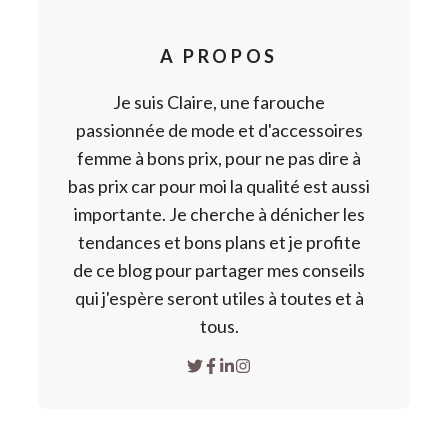
A PROPOS
Je suis Claire, une farouche
passionnée de mode et d'accessoires
femme à bons prix, pour ne pas dire à
bas prix car pour moi la qualité est aussi
importante. Je cherche à dénicher les
tendances et bons plans et je profite
de ce blog pour partager mes conseils
qui j'espère seront utiles à toutes et à
tous.