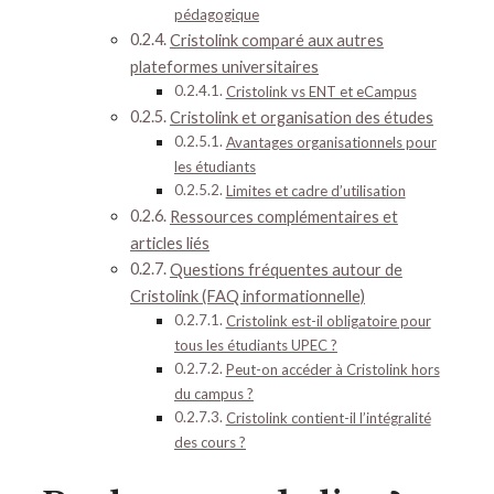
pédagogique
Cristolink comparé aux autres
plateformes universitaires
Cristolink vs ENT et eCampus
Cristolink et organisation des études
Avantages organisationnels pour
les étudiants
Limites et cadre d’utilisation
Ressources complémentaires et
articles liés
Questions fréquentes autour de
Cristolink (FAQ informationnelle)
Cristolink est-il obligatoire pour
tous les étudiants UPEC ?
Peut-on accéder à Cristolink hors
du campus ?
Cristolink contient-il l’intégralité
des cours ?