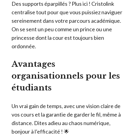
Des supports éparpillés ? Plus ici ! Cristolink
centralise tout pour que vous puissiez naviguer
sereinement dans votre parcours académique.
On se sent un peu comme un prince ou une
princesse dont la cour est toujours bien
ordonnée.
Avantages
organisationnels pour les
étudiants
Un vrai gain de temps, avec une vision claire de
vos cours et la garantie de garder le fil, même à
distance. Dites adieu au chaos numérique,
bonjour à l’efficacité ! 🌟