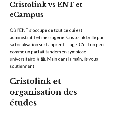
Cristolink vs ENT et
eCampus
Où l’ENT s’occupe de tout ce qui est
administratif et messagerie, Cristolink brille par
sa focalisation sur l’apprentissage. C’est un peu
comme un parfait tandem en symbiose
universitaire 👩‍🏫. Main dans la main, ils vous
soutiennent !
Cristolink et
organisation des
études