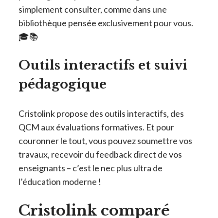
simplement consulter, comme dans une
bibliothèque pensée exclusivement pour vous.
🎓📚
Outils interactifs et suivi
pédagogique
Cristolink propose des outils interactifs, des
QCM aux évaluations formatives. Et pour
couronner le tout, vous pouvez soumettre vos
travaux, recevoir du feedback direct de vos
enseignants – c’est le nec plus ultra de
l’éducation moderne !
Cristolink comparé