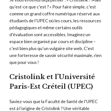
qu’est-ce que c’est ? » Pour faire simple, c’est
comme un grand coffre numérique réservé aux
étudiants de l’UPEC où les cours, les ressources
pédagogiques et même certains outils
d’évaluation sont accessibles. Imaginez un
espace bien organisé par cours et discipline –
c’est bien plus qu’un vulgaire site web. C’est
une forteresse de savoir sécurité maximale, rien
que pour vous !
Cristolink et l’Université
Paris-Est Créteil (UPEC)
Saviez-vous que la Faculté de Santé de l’UPEC
est à l’origine de Cristolink ? Une véritable