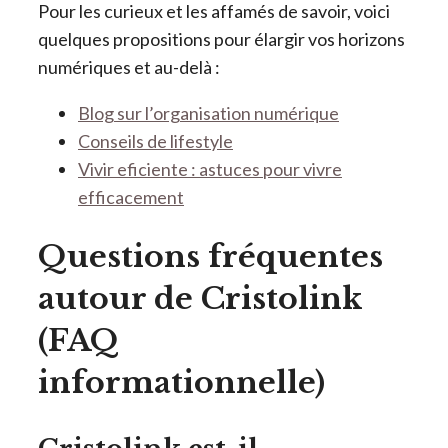
Pour les curieux et les affamés de savoir, voici
quelques propositions pour élargir vos horizons
numériques et au-delà :
Blog sur l’organisation numérique
Conseils de lifestyle
Vivir eficiente : astuces pour vivre
efficacement
Questions fréquentes
autour de Cristolink
(FAQ
informationnelle)