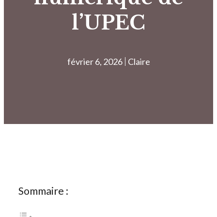
l’UPEC
février 6, 2026
Claire
Sommaire :