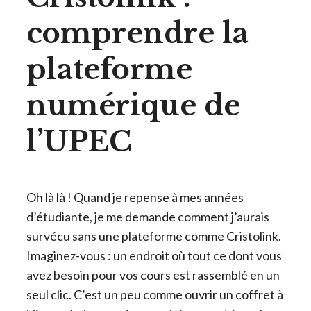
comprendre la
plateforme
numérique de
l’UPEC
Oh là là ! Quand je repense à mes années
d’étudiante, je me demande comment j’aurais
survécu sans une plateforme comme Cristolink.
Imaginez-vous : un endroit où tout ce dont vous
avez besoin pour vos cours est rassemblé en un
seul clic. C’est un peu comme ouvrir un coffret à