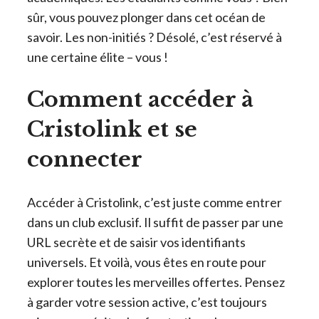
sûr, vous pouvez plonger dans cet océan de
savoir. Les non-initiés ? Désolé, c’est réservé à
une certaine élite – vous !
Comment accéder à
Cristolink et se
connecter
Accéder à Cristolink, c’est juste comme entrer
dans un club exclusif. Il suffit de passer par une
URL secrète et de saisir vos identifiants
universels. Et voilà, vous êtes en route pour
explorer toutes les merveilles offertes. Pensez
à garder votre session active, c’est toujours