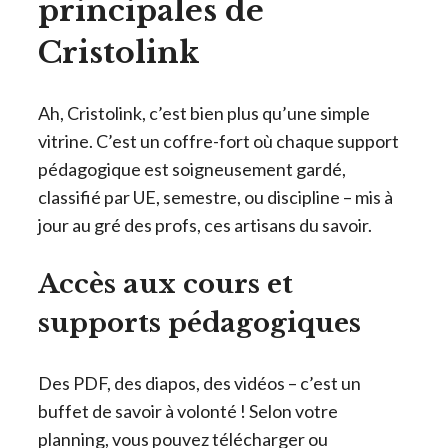
principales de
Cristolink
Ah, Cristolink, c’est bien plus qu’une simple
vitrine. C’est un coffre-fort où chaque support
pédagogique est soigneusement gardé,
classifié par UE, semestre, ou discipline – mis à
jour au gré des profs, ces artisans du savoir.
Accès aux cours et
supports pédagogiques
Des PDF, des diapos, des vidéos – c’est un
buffet de savoir à volonté ! Selon votre
planning, vous pouvez télécharger ou