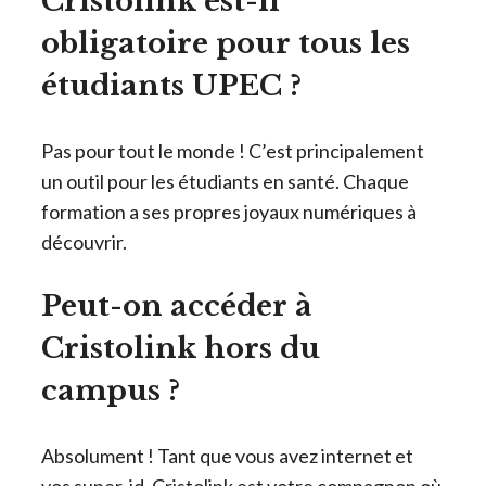
Cristolink est-il
obligatoire pour tous les
étudiants UPEC ?
Pas pour tout le monde ! C’est principalement
un outil pour les étudiants en santé. Chaque
formation a ses propres joyaux numériques à
découvrir.
Peut-on accéder à
Cristolink hors du
campus ?
Absolument ! Tant que vous avez internet et