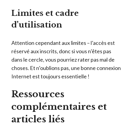
Limites et cadre
d’utilisation
Attention cependant aux limites – l’accès est
réservé aux inscrits, donc si vous n’êtes pas
dans le cercle, vous pourriez rater pas mal de
choses. Et n’oublions pas, une bonne connexion
Internet est toujours essentielle !
Ressources
complémentaires et
articles liés