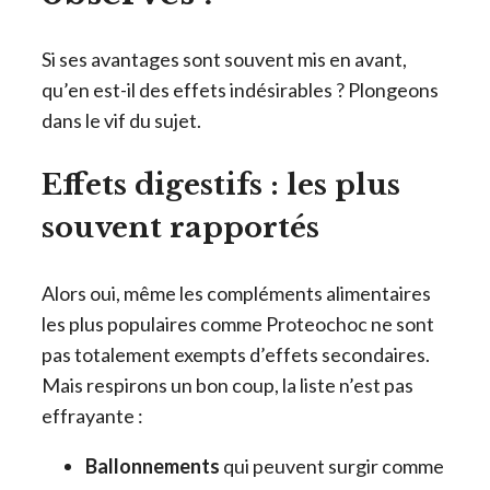
Si ses avantages sont souvent mis en avant,
qu’en est-il des effets indésirables ? Plongeons
dans le vif du sujet.
Effets digestifs : les plus
souvent rapportés
Alors oui, même les compléments alimentaires
les plus populaires comme Proteochoc ne sont
pas totalement exempts d’effets secondaires.
Mais respirons un bon coup, la liste n’est pas
effrayante :
Ballonnements
qui peuvent surgir comme