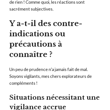
de rien ! Comme quoi, les réactions sont
sacrément subjectives.
Y a-t-il des contre-
indications ou
précautions à
connaître ?
Un peu de prudence n’a jamais fait de mal.
Soyons vigilants, mes chers explorateurs de
compléments !
Situations nécessitant une
vigilance accrue