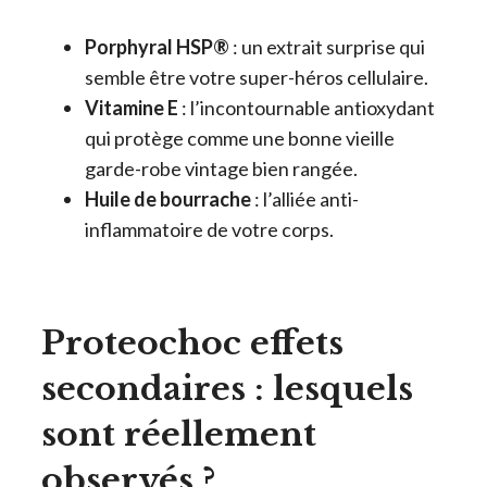
Porphyral HSP®
: un extrait surprise qui
semble être votre super-héros cellulaire.
Vitamine E
: l’incontournable antioxydant
qui protège comme une bonne vieille
garde-robe vintage bien rangée.
Huile de bourrache
: l’alliée anti-
inflammatoire de votre corps.
Proteochoc effets
secondaires : lesquels
sont réellement
observés ?