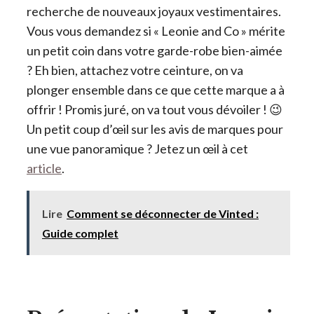
recherche de nouveaux joyaux vestimentaires.
Vous vous demandez si « Leonie and Co » mérite
un petit coin dans votre garde-robe bien-aimée
? Eh bien, attachez votre ceinture, on va
plonger ensemble dans ce que cette marque a à
offrir ! Promis juré, on va tout vous dévoiler ! 😉
Un petit coup d’œil sur les avis de marques pour
une vue panoramique ? Jetez un œil à cet
article
.
Lire
Comment se déconnecter de Vinted :
Guide complet