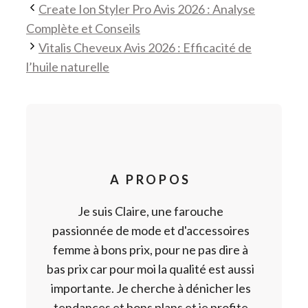
Create Ion Styler Pro Avis 2026 : Analyse
Complète et Conseils
Vitalis Cheveux Avis 2026 : Efficacité de
l’huile naturelle
A PROPOS
Je suis Claire, une farouche
passionnée de mode et d'accessoires
femme à bons prix, pour ne pas dire à
bas prix car pour moi la qualité est aussi
importante. Je cherche à dénicher les
tendances et bons plans et je profite