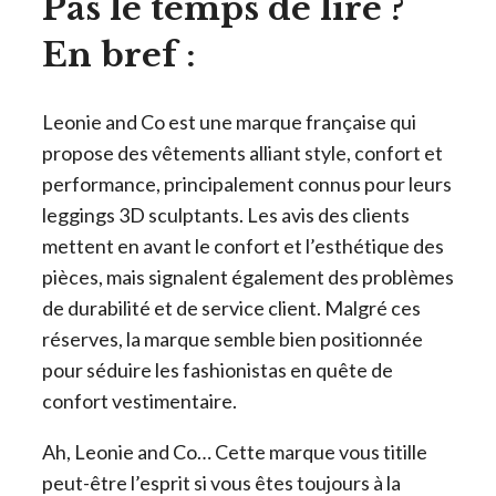
Pas le temps de lire ?
En bref :
Leonie and Co est une marque française qui
propose des vêtements alliant style, confort et
performance, principalement connus pour leurs
leggings 3D sculptants. Les avis des clients
mettent en avant le confort et l’esthétique des
pièces, mais signalent également des problèmes
de durabilité et de service client. Malgré ces
réserves, la marque semble bien positionnée
pour séduire les fashionistas en quête de
confort vestimentaire.
Ah, Leonie and Co… Cette marque vous titille
peut-être l’esprit si vous êtes toujours à la