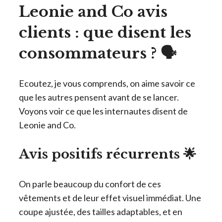
Leonie and Co avis
clients : que disent les
consommateurs ? 🗣️
Ecoutez, je vous comprends, on aime savoir ce
que les autres pensent avant de se lancer.
Voyons voir ce que les internautes disent de
Leonie and Co.
Avis positifs récurrents 🌟
On parle beaucoup du confort de ces
vêtements et de leur effet visuel immédiat. Une
coupe ajustée, des tailles adaptables, et en