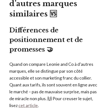
d’autres marques
similaires 🆚
Différences de
positionnement et de
promesses 🤝
Quand on compare Leonie and Co à d’autres
marques, elle se distingue par son côté
accessible et son marketing franc du collier.
Quant aux tarifs, ils sont souvent en ligne avec
le marché – pas de mauvaise surprise, mais pas
de miracle non plus. 🙌 Pour creuser le sujet,
lisez
cet article
.