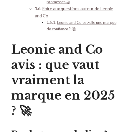
promesses 🤝
Foire aux questions autour de Leonie
and Co
Leonie and Co est-elle une marque
de confiance ? 🤔
Leonie and Co
avis : que vaut
vraiment la
marque en 2025
? 🚀