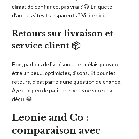
climat de confiance, pas vrai ? 😉 En quête
d’autres sites transparents ? Visitez
ici
.
Retours sur livraison et
service client 📦
Bon, parlons de livraison… Les délais peuvent
être un peu… optimistes, disons. Et pour les
retours, c’est parfois une question de chance.
Ayez un peu de patience, vous ne serez pas
déçu. 😅
Leonie and Co :
comparaison avec