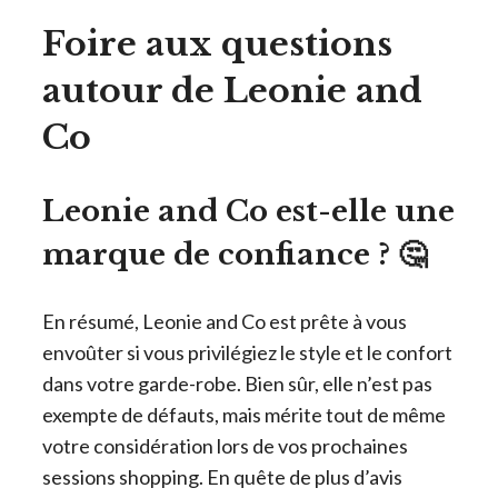
Foire aux questions
autour de Leonie and
Co
Leonie and Co est-elle une
marque de confiance ? 🤔
En résumé, Leonie and Co est prête à vous
envoûter si vous privilégiez le style et le confort
dans votre garde-robe. Bien sûr, elle n’est pas
exempte de défauts, mais mérite tout de même
votre considération lors de vos prochaines
sessions shopping. En quête de plus d’avis