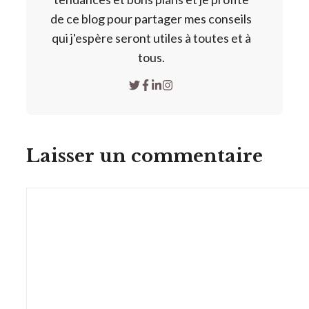
de ce blog pour partager mes conseils
qui j'espère seront utiles à toutes et à
tous.
Laisser un commentaire
Commentaire