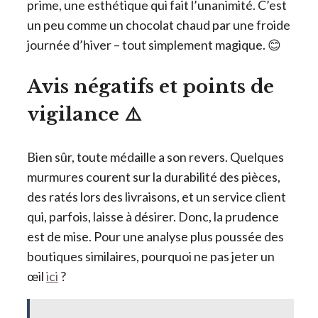
prime, une esthétique qui fait l’unanimité. C’est
un peu comme un chocolat chaud par une froide
journée d’hiver – tout simplement magique. 😊
Avis négatifs et points de
vigilance ⚠️
Bien sûr, toute médaille a son revers. Quelques
murmures courent sur la durabilité des pièces,
des ratés lors des livraisons, et un service client
qui, parfois, laisse à désirer. Donc, la prudence
est de mise. Pour une analyse plus poussée des
boutiques similaires, pourquoi ne pas jeter un
œil
ici
?