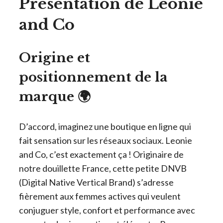
Présentation de Leonie
and Co
Origine et
positionnement de la
marque 🌍
D’accord, imaginez une boutique en ligne qui
fait sensation sur les réseaux sociaux. Leonie
and Co, c’est exactement ça ! Originaire de
notre douillette France, cette petite DNVB
(Digital Native Vertical Brand) s’adresse
fièrement aux femmes actives qui veulent
conjuguer style, confort et performance avec