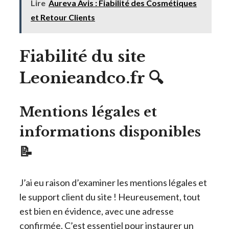
Lire
Aureva Avis : Fiabilité des Cosmétiques
et Retour Clients
Fiabilité du site
Leonieandco.fr 🔍
Mentions légales et
informations disponibles
📝
J’ai eu raison d’examiner les mentions légales et
le support client du site ! Heureusement, tout
est bien en évidence, avec une adresse
confirmée. C’est essentiel pour instaurer un