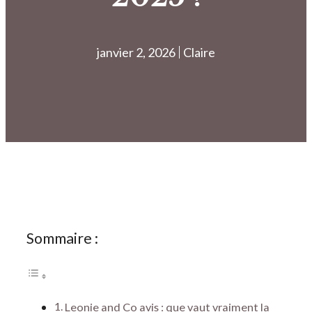
janvier 2, 2026
Claire
Sommaire :
Leonie and Co avis : que vaut vraiment la