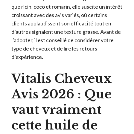
que ricin, coco et romarin, elle suscite un intérêt
croissant avec des avis variés, où certains
clients applaudissent son efficacité tout en
d’autres signalent une texture grasse. Avant de
l’adopter, il est conseillé de considérer votre
type de cheveux et de lire les retours
d’expérience.
Vitalis Cheveux
Avis 2026 : Que
vaut vraiment
cette huile de