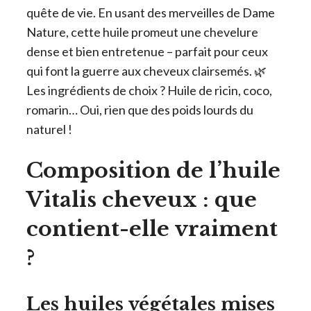
quête de vie. En usant des merveilles de Dame
Nature, cette huile promeut une chevelure
dense et bien entretenue – parfait pour ceux
qui font la guerre aux cheveux clairsemés. 🌿
Les ingrédients de choix ? Huile de ricin, coco,
romarin… Oui, rien que des poids lourds du
naturel !
Composition de l’huile
Vitalis cheveux : que
contient-elle vraiment
?
Les huiles végétales mises