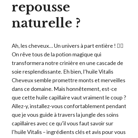
repousse
naturelle ?
Ah, les cheveux… Un univers à part entière ! 💁‍♀️
On rêve tous de la potion magique qui
transformera notre crinière en une cascade de
soie resplendissante. Eh bien, l’huile Vitalis
Cheveux semble promettre monts et merveilles
dans ce domaine. Mais honnêtement, est-ce
que cette huile capillaire vaut vraiment le coup ?
Allez-y, installez-vous confortablement pendant
que je vous guide à travers la jungle des soins
capillaires avec ce qu’il vous faut savoir sur
l’huile Vitalis – ingrédients clés et avis pour vous