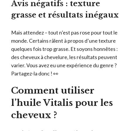
Avis négatifs : texture
grasse et résultats inégaux
Mais attendez – tout n’est pas rose pour tout le
monde. Certains râlent à propos d’une texture
quelques fois trop grasse. Et soyons honnêtes :
des cheveux à chevelure, les résultats peuvent
varier. Vous avez eu une expérience du genre ?
Partagez-la donc ! 👀
Comment utiliser
l’huile Vitalis pour les
cheveux ?