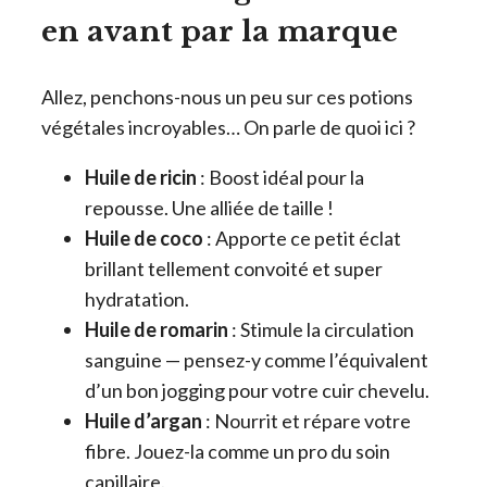
en avant par la marque
Allez, penchons-nous un peu sur ces potions
végétales incroyables… On parle de quoi ici ?
Huile de ricin
: Boost idéal pour la
repousse. Une alliée de taille !
Huile de coco
: Apporte ce petit éclat
brillant tellement convoité et super
hydratation.
Huile de romarin
: Stimule la circulation
sanguine — pensez-y comme l’équivalent
d’un bon jogging pour votre cuir chevelu.
Huile d’argan
: Nourrit et répare votre
fibre. Jouez-la comme un pro du soin
capillaire.