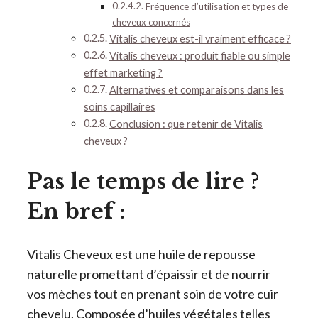
Fréquence d’utilisation et types de
cheveux concernés
Vitalis cheveux est-il vraiment efficace ?
Vitalis cheveux : produit fiable ou simple
effet marketing ?
Alternatives et comparaisons dans les
soins capillaires
Conclusion : que retenir de Vitalis
cheveux ?
Pas le temps de lire ?
En bref :
Vitalis Cheveux est une huile de repousse
naturelle promettant d’épaissir et de nourrir
vos mèches tout en prenant soin de votre cuir
chevelu. Composée d’huiles végétales telles