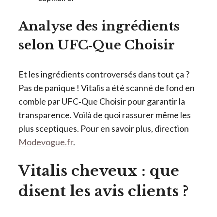
Analyse des ingrédients
selon UFC‑Que Choisir
Et les ingrédients controversés dans tout ça ?
Pas de panique ! Vitalis a été scanné de fond en
comble par UFC‑Que Choisir pour garantir la
transparence. Voilà de quoi rassurer même les
plus sceptiques. Pour en savoir plus, direction
Modevogue.fr
.
Vitalis cheveux : que
disent les avis clients ?