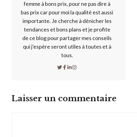
femme à bons prix, pour ne pas dire à
bas prix car pour moi la qualité est aussi
importante. Je cherche à dénicher les
tendances et bons plans et je profite
de ce blog pour partager mes conseils
qui j'espère seront utiles à toutes et à
tous.
Laisser un commentaire
Commentaire