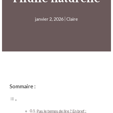
janvier 2, 2026
Claire
Sommaire :
Pas le temps de lire ? En bref :