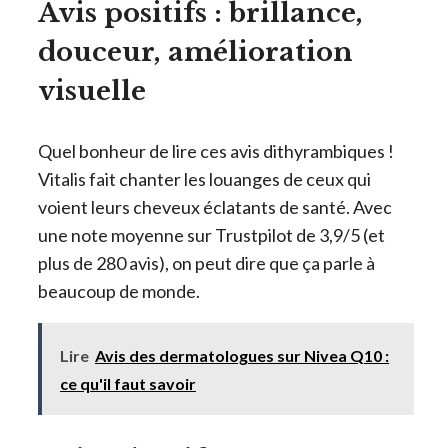
Avis positifs : brillance,
douceur, amélioration
visuelle
Quel bonheur de lire ces avis dithyrambiques !
Vitalis fait chanter les louanges de ceux qui
voient leurs cheveux éclatants de santé. Avec
une note moyenne sur Trustpilot de 3,9/5 (et
plus de 280 avis), on peut dire que ça parle à
beaucoup de monde.
Lire
Avis des dermatologues sur Nivea Q10 :
ce qu'il faut savoir