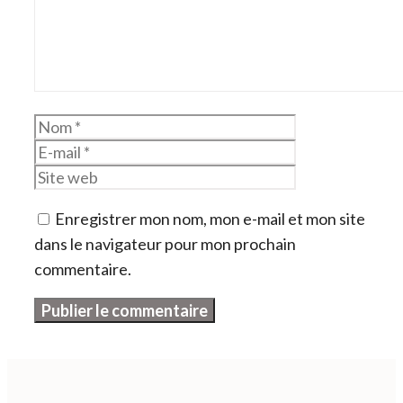
Nom
E-
mail
Site
web
Enregistrer mon nom, mon e-mail et mon site
dans le navigateur pour mon prochain
commentaire.