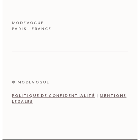
MODEVOGUE
PARIS - FRANCE
© MODEVOGUE
POLITIQUE DE CONFIDENTIALITÉ
|
MENTIONS
LEGALES