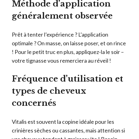
Méthode d’application
généralement observée
Prêt à tenter l’expérience ? L’application
optimale ? On masse, on laisse poser, et on rince
! Pour le petit truc en plus, appliquez-la le soir –
votre tignasse vous remerciera au réveil !
Fréquence d’utilisation et
types de cheveux
concernés
Vitalis est souvent la copine idéale pour les
crinières sèches ou cassantes, mais attention si