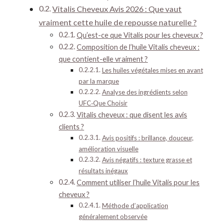
Vitalis Cheveux Avis 2026 : Que vaut
vraiment cette huile de repousse naturelle ?
Qu’est-ce que Vitalis pour les cheveux ?
Composition de l’huile Vitalis cheveux :
que contient-elle vraiment ?
Les huiles végétales mises en avant
par la marque
Analyse des ingrédients selon
UFC‑Que Choisir
Vitalis cheveux : que disent les avis
clients ?
Avis positifs : brillance, douceur,
amélioration visuelle
Avis négatifs : texture grasse et
résultats inégaux
Comment utiliser l’huile Vitalis pour les
cheveux ?
Méthode d’application
généralement observée