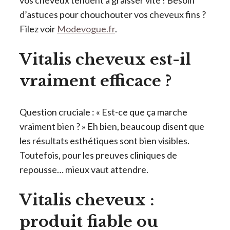
vos cheveux tendent à graisser vite ! Besoin
d’astuces pour chouchouter vos cheveux fins ?
Filez voir
Modevogue.fr
.
Vitalis cheveux est-il
vraiment efficace ?
Question cruciale : « Est-ce que ça marche
vraiment bien ? » Eh bien, beaucoup disent que
les résultats esthétiques sont bien visibles.
Toutefois, pour les preuves cliniques de
repousse… mieux vaut attendre.
Vitalis cheveux :
produit fiable ou