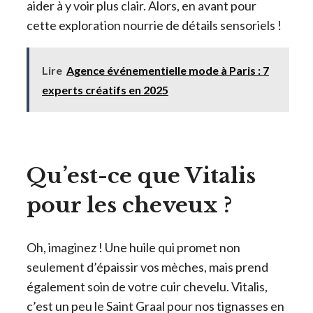
aider à y voir plus clair. Alors, en avant pour
cette exploration nourrie de détails sensoriels !
Lire
Agence événementielle mode à Paris : 7
experts créatifs en 2025
Qu’est-ce que Vitalis
pour les cheveux ?
Oh, imaginez ! Une huile qui promet non
seulement d’épaissir vos mèches, mais prend
également soin de votre cuir chevelu. Vitalis,
c’est un peu le Saint Graal pour nos tignasses en