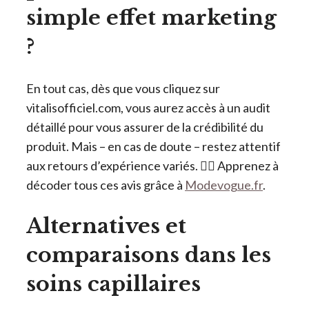
simple effet marketing
?
En tout cas, dès que vous cliquez sur
vitalisofficiel.com, vous aurez accès à un audit
détaillé pour vous assurer de la crédibilité du
produit. Mais – en cas de doute – restez attentif
aux retours d’expérience variés. 🕵️‍♀️ Apprenez à
décoder tous ces avis grâce à
Modevogue.fr
.
Alternatives et
comparaisons dans les
soins capillaires